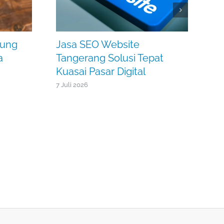
jung
Jasa SEO Website
a
Tangerang Solusi Tepat
Kuasai Pasar Digital
7 Juli 2026