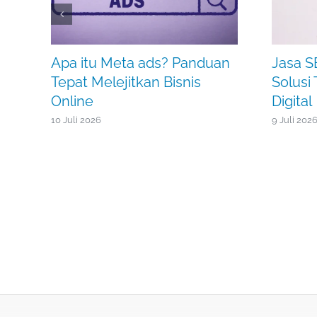
Apa itu Meta ads? Panduan
Jasa S
Tepat Melejitkan Bisnis
Solusi
Online
Digital
10 Juli 2026
9 Juli 202