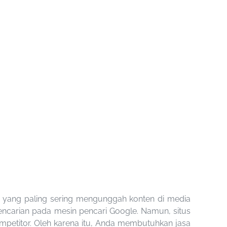
pa yang paling sering mengunggah konten di media
ncarian pada mesin pencari Google. Namun, situs
mpetitor. Oleh karena itu, Anda membutuhkan jasa