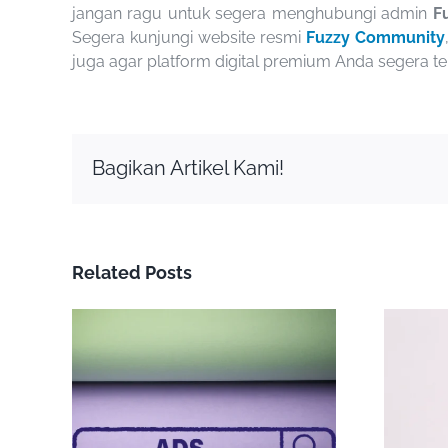
jangan ragu untuk segera menghubungi admin
F
Segera kunjungi website resmi
Fuzzy Community
juga agar platform digital premium Anda segera te
Bagikan Artikel Kami!
Related Posts