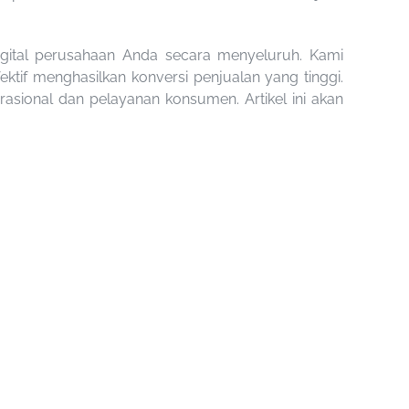
digital perusahaan Anda secara menyeluruh. Kami
tif menghasilkan konversi penjualan yang tinggi.
ional dan pelayanan konsumen. Artikel ini akan