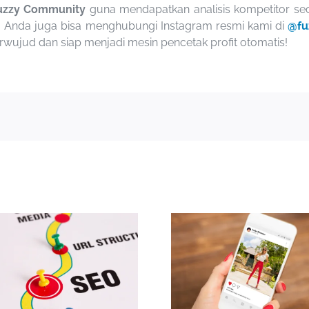
uzzy Community
guna mendapatkan analisis kompetitor se
, Anda juga bisa menghubungi Instagram resmi kami di
@fu
rwujud dan siap menjadi mesin pencetak profit otomatis!