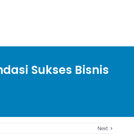
dasi Sukses Bisnis
Next