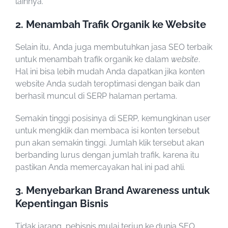
lainnya.
2. Menambah Trafik Organik ke Website
Selain itu, Anda juga membutuhkan
jasa SEO terbaik
untuk menambah trafik organik ke dalam
website
.
Hal ini bisa lebih mudah Anda dapatkan jika konten
website Anda sudah teroptimasi dengan baik dan
berhasil muncul di SERP halaman pertama.
Semakin tinggi posisinya di SERP, kemungkinan user
untuk mengklik dan membaca isi konten tersebut
pun akan semakin tinggi. Jumlah klik tersebut akan
berbanding lurus dengan jumlah trafik, karena itu
pastikan Anda memercayakan hal ini pad ahli.
3. Menyebarkan Brand Awareness untuk
Kepentingan Bisnis
Tidak jarang, pebisnis mulai terjun ke dunia SEO