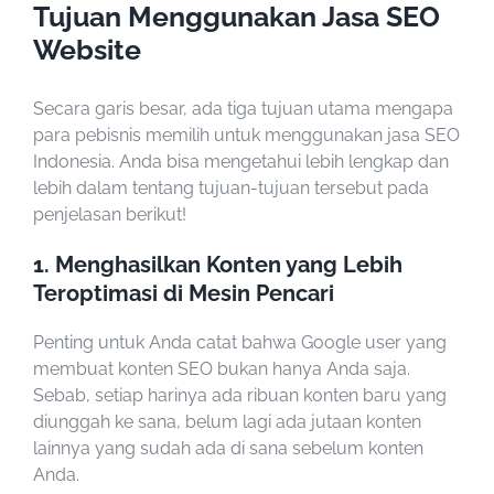
Tujuan Menggunakan Jasa SEO
Website
Secara garis besar, ada tiga tujuan utama mengapa
para pebisnis memilih untuk menggunakan
jasa SEO
Indonesia
. Anda bisa mengetahui lebih lengkap dan
lebih dalam tentang tujuan-tujuan tersebut pada
penjelasan berikut!
1. Menghasilkan Konten yang Lebih
Teroptimasi di Mesin Pencari
Penting untuk Anda catat bahwa Google user yang
membuat konten SEO bukan hanya Anda saja.
Sebab, setiap harinya ada ribuan konten baru yang
diunggah ke sana, belum lagi ada jutaan konten
lainnya yang sudah ada di sana sebelum konten
Anda.