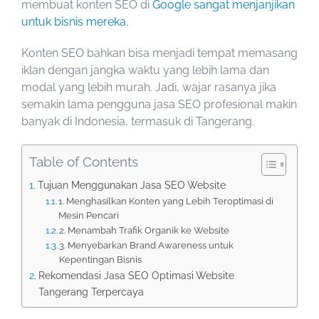
membuat konten SEO di
Google
sangat menjanjikan
untuk bisnis mereka.
Konten SEO bahkan bisa menjadi tempat memasang
iklan dengan jangka waktu yang lebih lama dan
modal yang lebih murah. Jadi, wajar rasanya jika
semakin lama pengguna jasa SEO profesional makin
banyak di Indonesia, termasuk di Tangerang.
Table of Contents
Tujuan Menggunakan Jasa SEO Website
1. Menghasilkan Konten yang Lebih Teroptimasi di
Mesin Pencari
2. Menambah Trafik Organik ke Website
3. Menyebarkan Brand Awareness untuk
Kepentingan Bisnis
Rekomendasi Jasa SEO Optimasi Website
Tangerang Terpercaya