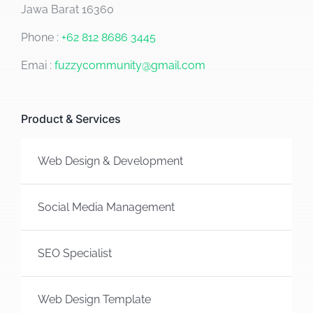
Jawa Barat 16360
Phone :
+62 812 8686 3445
Emai :
fuzzycommunity@gmail.com
Product & Services
Web Design & Development
Social Media Management
SEO Specialist
Web Design Template