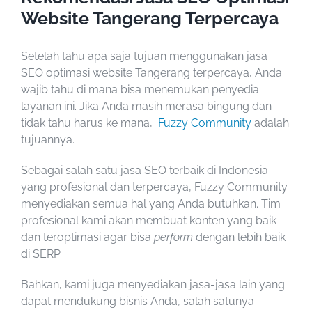
Website Tangerang Terpercaya
Setelah tahu apa saja tujuan menggunakan
jasa
SEO optimasi website Tangerang terpercaya
, Anda
wajib tahu di mana bisa menemukan penyedia
layanan ini. Jika Anda masih merasa bingung dan
tidak tahu harus ke mana,
Fuzzy Community
adalah
tujuannya.
Sebagai salah satu
jasa SEO terbaik di Indonesia
yang profesional dan terpercaya, Fuzzy Community
menyediakan semua hal yang Anda butuhkan. Tim
profesional kami akan membuat konten yang baik
dan teroptimasi agar bisa
perform
dengan lebih baik
di SERP.
Bahkan, kami juga menyediakan jasa-jasa lain yang
dapat mendukung bisnis Anda, salah satunya