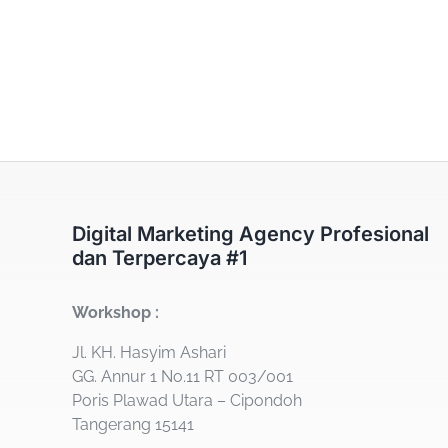
Digital Marketing Agency Profesional
dan Terpercaya #1
Workshop :
Jl. KH. Hasyim Ashari
GG. Annur 1 No.11 RT 003/001
Poris Plawad Utara – Cipondoh
Tangerang 15141