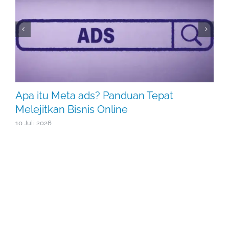
Apa itu Meta ads? Panduan Tepat
Melejitkan Bisnis Online
10 Juli 2026