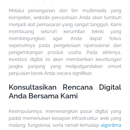
Melalui penanganan dari tim multimedia yang
kompeten, website perusahaan Anda akan tumbuh
menjadi alat pemasaran yang sangat tangguh. Kami
membuang seluruh kerumitan teknis yang
membingungkan agar Anda dapat fokus
sepenuhnya pada pengelolaan operasional dan
pengembangan produk usaha. Pada akhirnya,
investasi digital ini akan memberikan keuntungan
jangka panjang yang melipatgandakan omzet
penjualan bisnis Anda secara signifikan.
Konsultasikan Rencana Digital
Anda Bersama Kami
Kesimpulannya, memenangkan pasar digital yang
padat memerlukan kesiapan infrastruktur web yang
matang, fungsional, serta ramah terhadap
algoritma