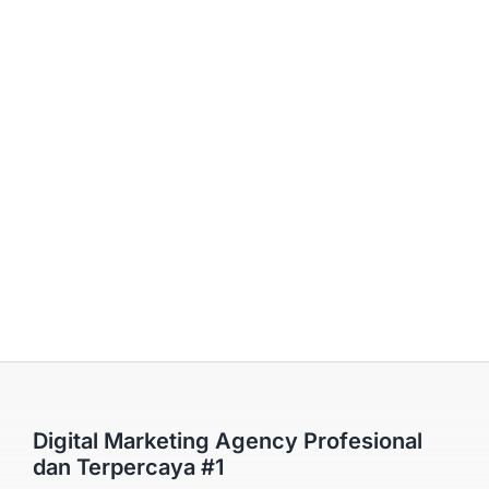
Digital Marketing Agency Profesional
dan Terpercaya #1