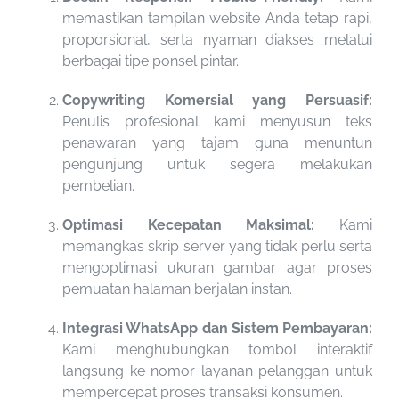
memastikan tampilan website Anda tetap rapi,
proporsional, serta nyaman diakses melalui
berbagai tipe ponsel pintar.
Copywriting Komersial yang Persuasif:
Penulis profesional kami menyusun teks
penawaran yang tajam guna menuntun
pengunjung untuk segera melakukan
pembelian.
Optimasi Kecepatan Maksimal:
Kami
memangkas skrip server yang tidak perlu serta
mengoptimasi ukuran gambar agar proses
pemuatan halaman berjalan instan.
Integrasi WhatsApp dan Sistem Pembayaran:
Kami menghubungkan tombol interaktif
langsung ke nomor layanan pelanggan untuk
mempercepat proses transaksi konsumen.