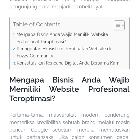
pengunjung biasa menjadi pembeli loyal.
Table of Contents
Mengapa Bisnis Anda Wajib Memiliki Website
Profesional Teroptimasi?
Keunggulan Ekosistem Pembuatan Website di
Fuzzy Community
Konsultasikan Rencana Digital Anda Bersama Kami
Mengapa Bisnis Anda Wajib
Memiliki Website Profesional
Teroptimasi?
Pertama-tama, masyarakat modern cenderung
memeriksa kredibilitas sebuah brand melalui mesin
pencari Google sebelum mereka memutuskan
untuk bertransaksi. Jika calon konsumen gagal