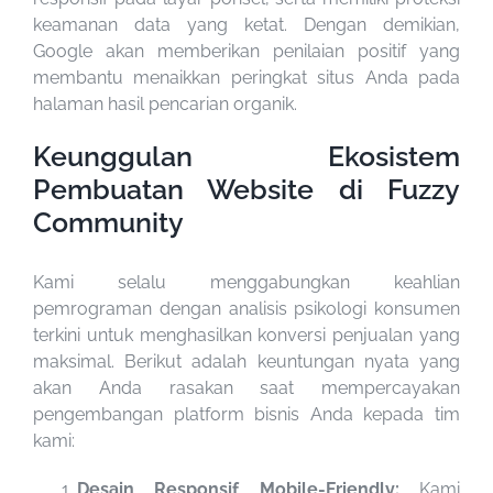
keamanan data yang ketat. Dengan demikian,
Google akan memberikan penilaian positif yang
membantu menaikkan peringkat situs Anda pada
halaman hasil pencarian organik.
Keunggulan Ekosistem
Pembuatan Website di Fuzzy
Community
Kami selalu menggabungkan keahlian
pemrograman dengan analisis psikologi konsumen
terkini untuk menghasilkan konversi penjualan yang
maksimal. Berikut adalah keuntungan nyata yang
akan Anda rasakan saat mempercayakan
pengembangan platform bisnis Anda kepada tim
kami:
Desain Responsif Mobile-Friendly:
Kami