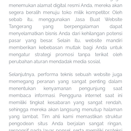
menemukan alamat digital resmi Anda, mereka akan
segera beralih menuju toko milik kompetitor. Oleh
sebab itu, menggunakan Jasa Buat Website
Tangerang yang berpengalaman dapat
menyelamatkan bisnis Anda dari kehilangan potensi
pasar yang besar. Selain itu, website mandiri
memberikan kebebasan mutlak bagi Anda untuk
mengatur strategi promosi tanpa terikat oleh
perubahan aturan mendadak media sosial.
Selanjutnya, performa teknis sebuah website juga
memegang peranan yang sangat penting dalam
menentukan kenyamanan pengunjung saat
membaca informasi. Pengguna internet saat ini
memiliki tingkat kesabaran yang sangat rendah,
sehingga mereka akan langsung menutup halaman
yang lambat. Tim ahli kami memastikan struktur
pengodean situs Anda berjalan sangat ringan,
responsif pada layar ponsel, serta memiliki proteksi