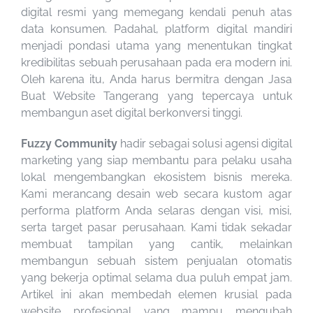
digital resmi yang memegang kendali penuh atas
data konsumen. Padahal, platform digital mandiri
menjadi pondasi utama yang menentukan tingkat
kredibilitas sebuah perusahaan pada era modern ini.
Oleh karena itu, Anda harus bermitra dengan Jasa
Buat Website Tangerang yang tepercaya untuk
membangun aset digital berkonversi tinggi.
Fuzzy Community
hadir sebagai solusi agensi digital
marketing yang siap membantu para pelaku usaha
lokal mengembangkan ekosistem bisnis mereka.
Kami merancang desain web secara kustom agar
performa platform Anda selaras dengan visi, misi,
serta target pasar perusahaan. Kami tidak sekadar
membuat tampilan yang cantik, melainkan
membangun sebuah sistem penjualan otomatis
yang bekerja optimal selama dua puluh empat jam.
Artikel ini akan membedah elemen krusial pada
website profesional yang mampu mengubah