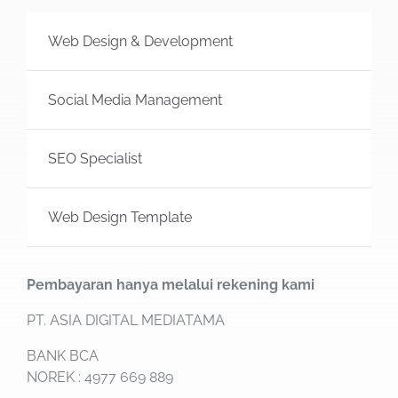
Web Design & Development
Social Media Management
SEO Specialist
Web Design Template
Pembayaran hanya melalui rekening kami
PT. ASIA DIGITAL MEDIATAMA
BANK BCA
NOREK : 4977 669 889