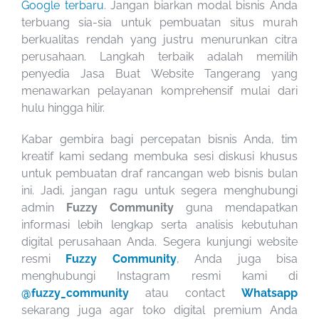
Google terbaru
. Jangan biarkan modal bisnis Anda
terbuang sia-sia untuk pembuatan situs murah
berkualitas rendah yang justru menurunkan citra
perusahaan. Langkah terbaik adalah memilih
penyedia Jasa Buat Website Tangerang yang
menawarkan pelayanan komprehensif mulai dari
hulu hingga hilir.
Kabar gembira bagi percepatan bisnis Anda, tim
kreatif kami sedang membuka sesi diskusi khusus
untuk pembuatan draf rancangan web bisnis bulan
ini. Jadi, jangan ragu untuk segera menghubungi
admin
Fuzzy Community
guna mendapatkan
informasi lebih lengkap serta analisis kebutuhan
digital perusahaan Anda. Segera kunjungi website
resmi
Fuzzy Community
, Anda juga bisa
menghubungi Instagram resmi kami di
@fuzzy_community
atau contact
Whatsapp
sekarang juga agar toko digital premium Anda