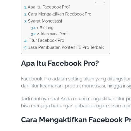
Apa Itu Facebook Pro?
Cara Mengaktifkan Facebook Pro
Syarat Monetisasi
1. Bintang
2. Iklan pada Reels
Fitur Facebook Pro
Jasa Pembuatan Konten FB Pro Terbaik
Apa Itu Facebook Pro?
Facebook Pro adalah
setting akun yang difungsikan
dari fitur keamanan, produk monetisasi, hingga insi
Jadi nantinya saat Anda mulai mengaktifkan fitur
bisa menjaga hubungan pribadi dengan sesama pe
Cara Mengaktifkan Facebook P