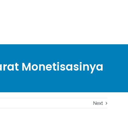
rat Monetisasinya
Next