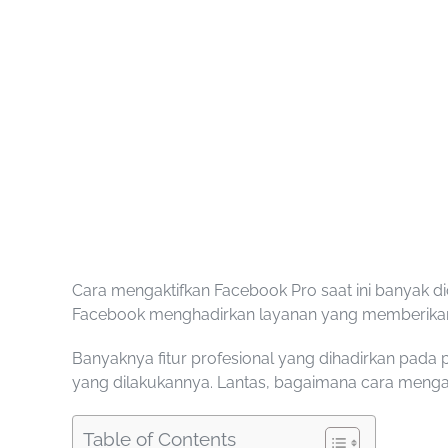
Cara mengaktifkan Facebook Pro
saat ini banyak d
Facebook menghadirkan layanan yang memberikan
Banyaknya fitur profesional yang dihadirkan pad
yang dilakukannya. Lantas,
bagaimana cara menga
Table of Contents