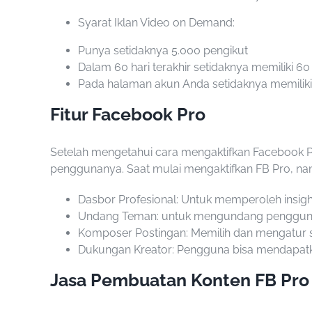
Syarat Iklan Video on Demand:
Punya setidaknya 5.000 pengikut
Dalam 60 hari terakhir setidaknya memiliki 60
Pada halaman akun Anda setidaknya memiliki 
Fitur Facebook Pro
Setelah mengetahui
cara mengaktifkan Facebook 
penggunanya. Saat mulai mengaktifkan FB Pro, nant
Dasbor Profesional: Untuk memperoleh insight
Undang Teman: untuk mengundang pengguna F
Komposer Postingan: Memilih dan mengatur s
Dukungan Kreator: Pengguna bisa mendapatka
Jasa Pembuatan Konten FB Pro 