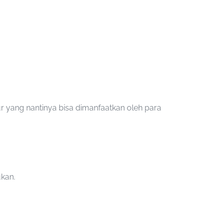
ur yang nantinya bisa dimanfaatkan oleh para
kan.