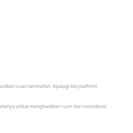
asilkan cuan tambahan. Apalagi kini platform
unanya untuk menghasilkan cuan dari monetisasi