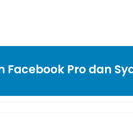
n Facebook Pro dan Sya