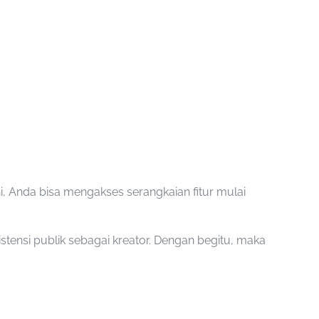
ni, Anda bisa mengakses serangkaian fitur mulai
tensi publik sebagai kreator. Dengan begitu, maka