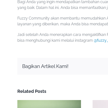
Bagi Anda yang ingin mendapatkan tambahan cuan 
yang baik. Dalam hal ini, Anda bisa memanfaatkan
Fuzzy Community akan membantu memudahkan Anda 
layanan yang diberikan, maka Anda bisa mendapat
Jadi setelah Anda menerapkan
cara mengaktifkan
bisa menghubungi kami melalui instagram
@fuzzy
Bagikan Artikel Kami!
Related Posts