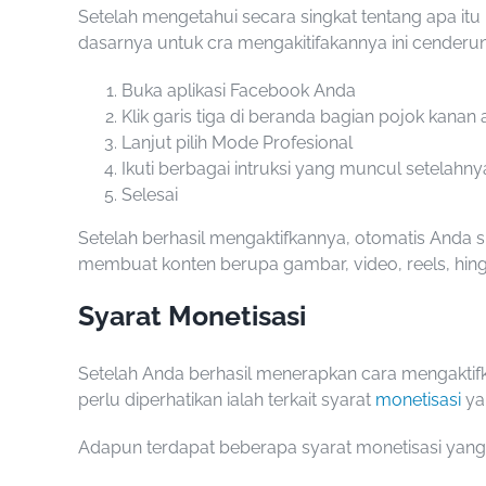
Setelah mengetahui secara singkat tentang apa itu
dasarnya untuk cra mengakitifakannya ini cenderu
Buka aplikasi Facebook Anda
Klik garis tiga di beranda bagian pojok kanan 
Lanjut pilih Mode Profesional
Ikuti berbagai intruksi yang muncul setelahny
Selesai
Setelah berhasil mengaktifkannya, otomatis Anda
membuat konten berupa gambar, video, reels, hing
Syarat Monetisasi
Setelah Anda berhasil menerapkan
cara mengaktif
perlu diperhatikan ialah terkait syarat
monetisasi
ya
Adapun terdapat beberapa syarat monetisasi yang