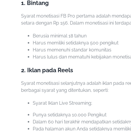
1. Bintang
Syarat monetisasi FB Pro
pertama adalah mendapatk
setara dengan Rp 156. Dalam monetisasi ini terdap
Berusia minimal 18 tahun
Harus memiliki setidaknya 500 pengikut
Harus memenuhi standar komunitas
Harus lulus dan mematuhi kebijakan monetis
2. Iklan pada Reels
Syarat monetisasi selanjutnya adalah iklan pada r
berbagai syarat yang ditentukan, seperti:
Syarat Iklan Live Streaming;
Punya setidaknya 10.000 Pengikut
Dalam 60 hari terakhir mendapatkan setidakn
Pada halaman akun Anda setidaknya memiliki 